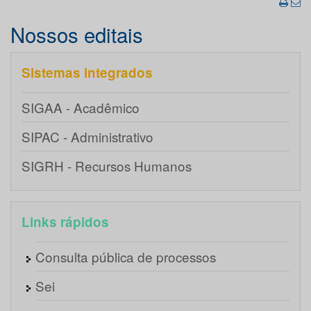
Nossos editais
Sistemas integrados
SIGAA - Acadêmico
SIPAC - Administrativo
SIGRH - Recursos Humanos
Links rápidos
Consulta pública de processos
Sei