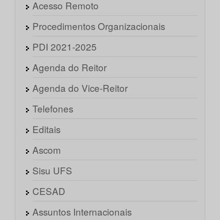
Acesso Remoto
Procedimentos Organizacionais
PDI 2021-2025
Agenda do Reitor
Agenda do Vice-Reitor
Telefones
Editais
Ascom
Sisu UFS
CESAD
Assuntos Internacionais