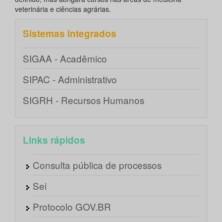
veterinária e ciências agrárias.
Sistemas integrados
SIGAA - Acadêmico
SIPAC - Administrativo
SIGRH - Recursos Humanos
Links rápidos
Consulta pública de processos
Sei
Protocolo GOV.BR