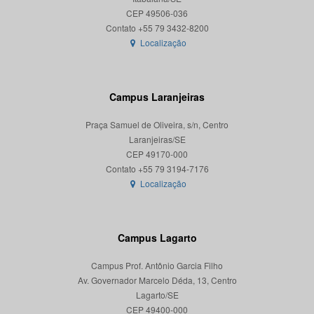
CEP 49506-036
Localização
Campus Laranjeiras
Praça Samuel de Oliveira, s/n, Centro
Laranjeiras/SE
CEP 49170-000
Localização
Campus Lagarto
Campus Prof. Antônio Garcia Filho
Av. Governador Marcelo Déda, 13, Centro
Lagarto/SE
CEP 49400-000