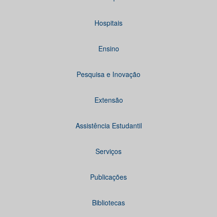
Hospitais
Ensino
Pesquisa e Inovação
Extensão
Assistência Estudantil
Serviços
Publicações
Bibliotecas