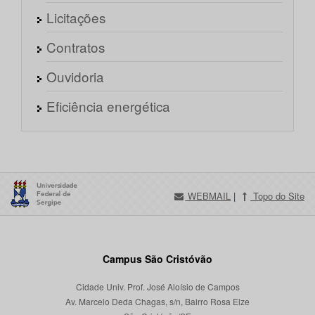
Licitações
Contratos
Ouvidoria
Eficiência energética
WEBMAIL
|
Topo do Site
Campus São Cristóvão
Cidade Univ. Prof. José Aloísio de Campos
Av. Marcelo Deda Chagas, s/n, Bairro Rosa Elze