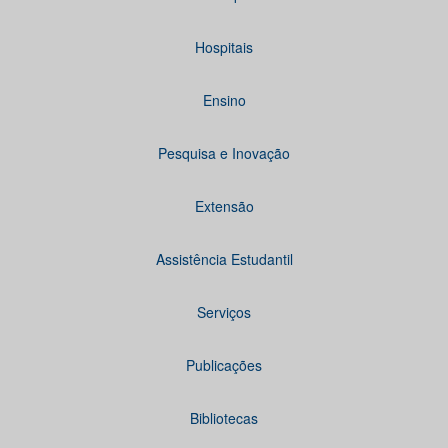
Hospitais
Ensino
Pesquisa e Inovação
Extensão
Assistência Estudantil
Serviços
Publicações
Bibliotecas