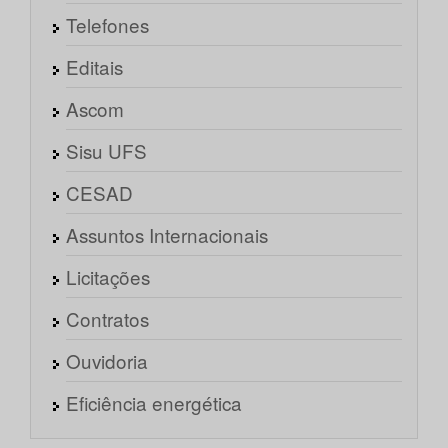
Telefones
Editais
Ascom
Sisu UFS
CESAD
Assuntos Internacionais
Licitações
Contratos
Ouvidoria
Eficiência energética