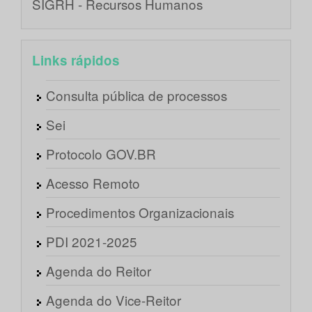
SIGRH - Recursos Humanos
Links rápidos
Consulta pública de processos
Sei
Protocolo GOV.BR
Acesso Remoto
Procedimentos Organizacionais
PDI 2021-2025
Agenda do Reitor
Agenda do Vice-Reitor